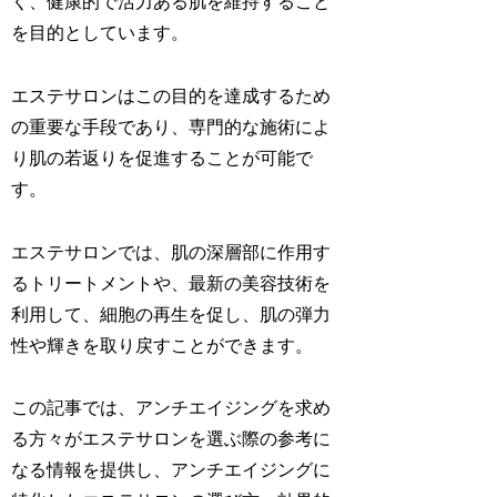
く、健康的で活力ある肌を維持すること
を目的としています。
エステサロンはこの目的を達成するため
の重要な手段であり、専門的な施術によ
り肌の若返りを促進することが可能で
す。
エステサロンでは、肌の深層部に作用す
るトリートメントや、最新の美容技術を
利用して、細胞の再生を促し、肌の弾力
性や輝きを取り戻すことができます。
この記事では、アンチエイジングを求め
る方々がエステサロンを選ぶ際の参考に
なる情報を提供し、アンチエイジングに