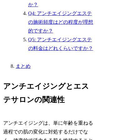
か？
Q4: アンチエイジングエステ
の施術頻度はどの程度が理想
的ですか？
Q5: アンチエイジングエステ
の料金はどれくらいですか？
まとめ
アンチエイジングとエス
テサロンの関連性
アンチエイジングは、単に年齢を重ねる
過程での肌の変化に対処するだけでな