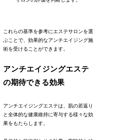
これらの基準を参考にエステサロンを選
ぶことで、効果的なアンチエイジング施
術を受けることができます。
アンチエイジングエステ
の期待できる効果
アンチエイジングエステは、肌の若返り
と全体的な健康維持に寄与する様々な効
果をもたらします。