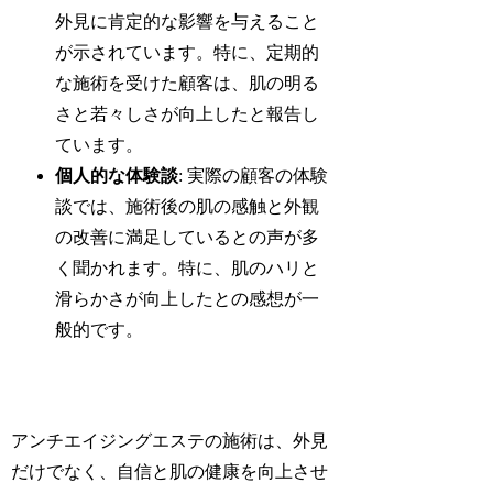
外見に肯定的な影響を与えること
が示されています。特に、定期的
な施術を受けた顧客は、肌の明る
さと若々しさが向上したと報告し
ています。
個人的な体験談
: 実際の顧客の体験
談では、施術後の肌の感触と外観
の改善に満足しているとの声が多
く聞かれます。特に、肌のハリと
滑らかさが向上したとの感想が一
般的です。
アンチエイジングエステの施術は、外見
だけでなく、自信と肌の健康を向上させ