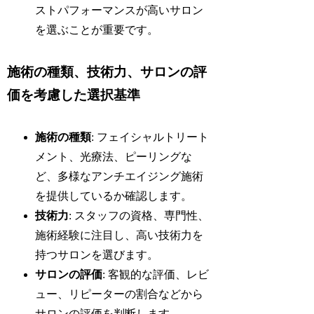
ストパフォーマンスが高いサロン
を選ぶことが重要です。
施術の種類、技術力、サロンの評
価を考慮した選択基準
施術の種類
: フェイシャルトリート
メント、光療法、ピーリングな
ど、多様なアンチエイジング施術
を提供しているか確認します。
技術力
: スタッフの資格、専門性、
施術経験に注目し、高い技術力を
持つサロンを選びます。
サロンの評価
: 客観的な評価、レビ
ュー、リピーターの割合などから
サロンの評価を判断します。