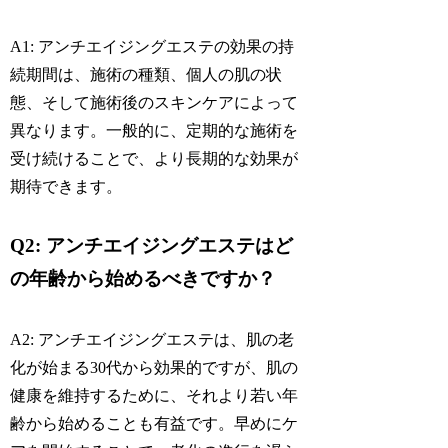
A1: アンチエイジングエステの効果の持
続期間は、施術の種類、個人の肌の状
態、そして施術後のスキンケアによって
異なります。一般的に、定期的な施術を
受け続けることで、より長期的な効果が
期待できます。
Q2: アンチエイジングエステはど
の年齢から始めるべきですか？
A2: アンチエイジングエステは、肌の老
化が始まる30代から効果的ですが、肌の
健康を維持するために、それより若い年
齢から始めることも有益です。早めにケ