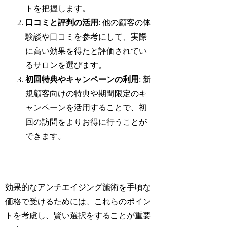
トを把握します。
口コミと評判の活用
: 他の顧客の体
験談や口コミを参考にして、実際
に高い効果を得たと評価されてい
るサロンを選びます。
初回特典やキャンペーンの利用
: 新
規顧客向けの特典や期間限定のキ
ャンペーンを活用することで、初
回の訪問をよりお得に行うことが
できます。
効果的なアンチエイジング施術を手頃な
価格で受けるためには、これらのポイン
トを考慮し、賢い選択をすることが重要