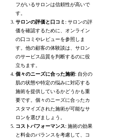
フがいるサロンは信頼性が高いで
す。
サロンの評価と口コミ
: サロンの評
価を確認するために、オンライン
の口コミやレビューを参照しま
す。他の顧客の体験談は、サロン
のサービス品質を判断するのに役
立ちます。
個々のニーズに合った施術
: 自分の
肌の状態や特定の悩みに対応する
施術を提供しているかどうかも重
要です。個々のニーズに合ったカ
スタマイズされた施術が可能なサ
ロンを選びましょう。
コストパフォーマンス
: 施術の効果
と料金のバランスを考慮して、コ