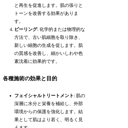
と再生を促進します。肌の張りと
トーンを改善する効果がありま
す。
ピーリング
: 化学的または物理的な
方法で、古い肌細胞を取り除き、
新しい細胞の生成を促します。肌
の質感を改善し、細かいしわや色
素沈着に効果的です。
各種施術の効果と目的
フェイシャルトリートメント
: 肌の
深層に水分と栄養を補給し、外部
環境からの保護を強化します。結
果として肌はより若く、明るく見
えます。