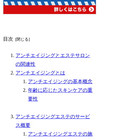
目次
アンチエイジングとエステサロン
の関連性
アンチエイジングとは
アンチエイジングの基本概念
年齢に応じたスキンケアの重
要性
アンチエイジングエステのサービ
ス概要
アンチエイジングエステの施