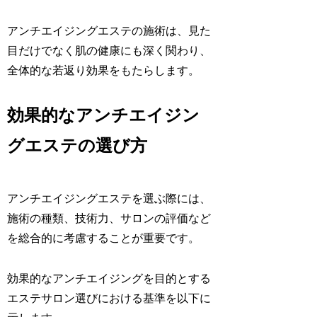
アンチエイジングエステの施術は、見た
目だけでなく肌の健康にも深く関わり、
全体的な若返り効果をもたらします。
効果的なアンチエイジン
グエステの選び方
アンチエイジングエステを選ぶ際には、
施術の種類、技術力、サロンの評価など
を総合的に考慮することが重要です。
効果的なアンチエイジングを目的とする
エステサロン選びにおける基準を以下に