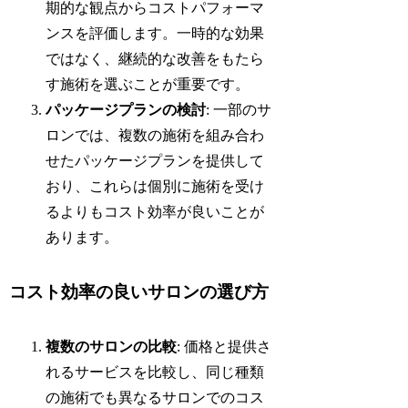
期的な観点からコストパフォーマ
ンスを評価します。一時的な効果
ではなく、継続的な改善をもたら
す施術を選ぶことが重要です。
パッケージプランの検討
: 一部のサ
ロンでは、複数の施術を組み合わ
せたパッケージプランを提供して
おり、これらは個別に施術を受け
るよりもコスト効率が良いことが
あります。
コスト効率の良いサロンの選び方
複数のサロンの比較
: 価格と提供さ
れるサービスを比較し、同じ種類
の施術でも異なるサロンでのコス