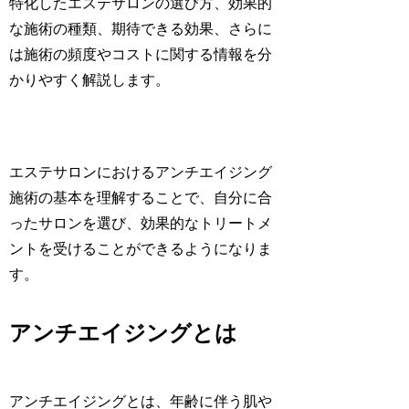
特化したエステサロンの選び方、効果的
な施術の種類、期待できる効果、さらに
は施術の頻度やコストに関する情報を分
かりやすく解説します。
エステサロンにおけるアンチエイジング
施術の基本を理解することで、自分に合
ったサロンを選び、効果的なトリートメ
ントを受けることができるようになりま
す。
アンチエイジングとは
アンチエイジングとは、年齢に伴う肌や