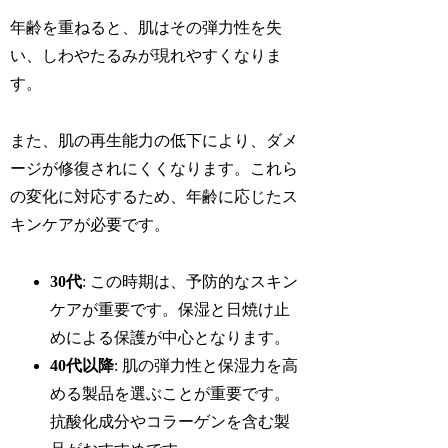
年齢を重ねると、肌はその弾力性を失
い、しわやたるみが現れやすくなりま
す。
また、肌の再生能力の低下により、ダメ
ージが修復されにくくなります。これら
の変化に対応するため、年齢に応じたス
キンケアが必要です。
30代
: この時期は、予防的なスキン
ケアが重要です。保湿と日焼け止
めによる保護が中心となります。
40代以降
: 肌の弾力性と保湿力を高
める製品を選ぶことが重要です。
抗酸化成分やコラーゲンを含む製