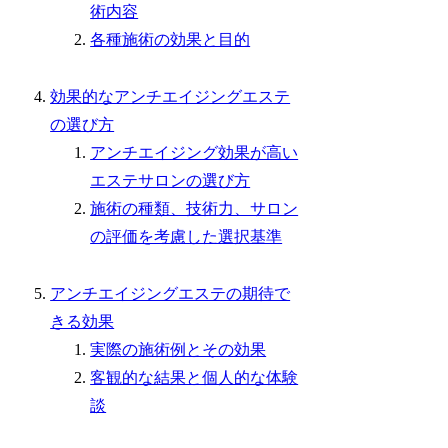
術内容
各種施術の効果と目的
効果的なアンチエイジングエステ
の選び方
アンチエイジング効果が高い
エステサロンの選び方
施術の種類、技術力、サロン
の評価を考慮した選択基準
アンチエイジングエステの期待で
きる効果
実際の施術例とその効果
客観的な結果と個人的な体験
談