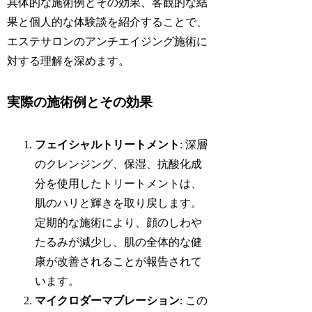
具体的な施術例とその効果、客観的な結
果と個人的な体験談を紹介することで、
エステサロンのアンチエイジング施術に
対する理解を深めます。
実際の施術例とその効果
フェイシャルトリートメント
: 深層
のクレンジング、保湿、抗酸化成
分を使用したトリートメントは、
肌のハリと輝きを取り戻します。
定期的な施術により、顔のしわや
たるみが減少し、肌の全体的な健
康が改善されることが報告されて
います。
マイクロダーマブレーション
: この