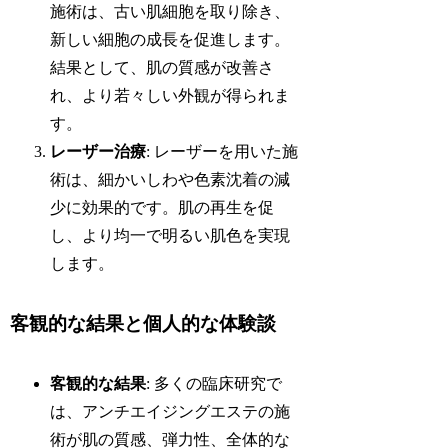
施術は、古い肌細胞を取り除き、
新しい細胞の成長を促進します。
結果として、肌の質感が改善さ
れ、より若々しい外観が得られま
す。
レーザー治療
: レーザーを用いた施
術は、細かいしわや色素沈着の減
少に効果的です。肌の再生を促
し、より均一で明るい肌色を実現
します。
客観的な結果と個人的な体験談
客観的な結果
: 多くの臨床研究で
は、アンチエイジングエステの施
術が肌の質感、弾力性、全体的な