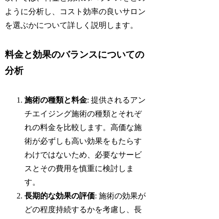
ように分析し、コスト効率の良いサロン
を選ぶかについて詳しく説明します。
料金と効果のバランスについての
分析
施術の種類と料金
: 提供されるアン
チエイジング施術の種類とそれぞ
れの料金を比較します。高価な施
術が必ずしも高い効果をもたらす
わけではないため、必要なサービ
スとその費用を慎重に検討しま
す。
長期的な効果の評価
: 施術の効果が
どの程度持続するかを考慮し、長