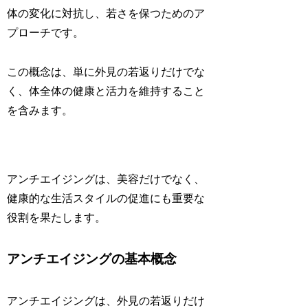
体の変化に対抗し、若さを保つためのア
プローチです。
この概念は、単に外見の若返りだけでな
く、体全体の健康と活力を維持すること
を含みます。
アンチエイジングは、美容だけでなく、
健康的な生活スタイルの促進にも重要な
役割を果たします。
アンチエイジングの基本概念
アンチエイジングは、外見の若返りだけ