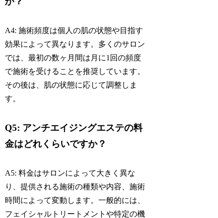
か？
A4: 施術頻度は個人の肌の状態や目指す
効果によって異なります。多くのサロン
では、最初の数ヶ月間は月に1回の頻度
で施術を受けることを推奨しています。
その後は、肌の状態に応じて調整しま
す。
Q5: アンチエイジングエステの料
金はどれくらいですか？
A5: 料金はサロンによって大きく異な
り、提供される施術の種類や内容、施術
時間によって変動します。一般的には、
フェイシャルトリートメントや特定の機