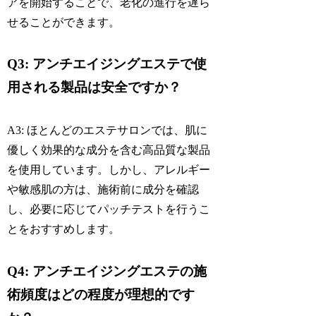
アを開始することで、老化の進行を遅ら
せることができます。
Q3: アンチエイジングエステで使
用される製品は安全ですか？
A3: ほとんどのエステサロンでは、肌に
優しく効果的な成分を含む高品質な製品
を使用しています。しかし、アレルギー
や敏感肌の方は、施術前に成分を確認
し、必要に応じてパッチテストを行うこ
とをおすすめします。
Q4: アンチエイジングエステの施
術頻度はどの程度が理想的です