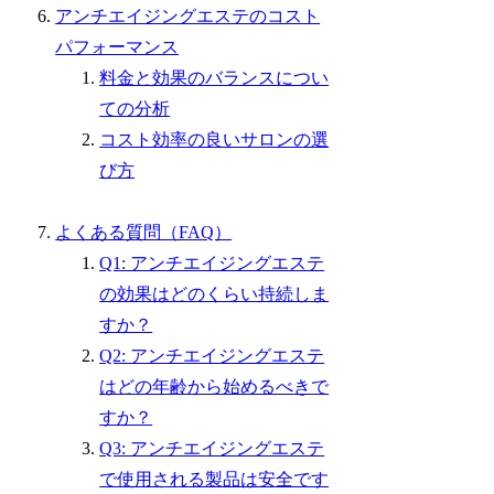
アンチエイジングエステのコスト
パフォーマンス
料金と効果のバランスについ
ての分析
コスト効率の良いサロンの選
び方
よくある質問（FAQ）
Q1: アンチエイジングエステ
の効果はどのくらい持続しま
すか？
Q2: アンチエイジングエステ
はどの年齢から始めるべきで
すか？
Q3: アンチエイジングエステ
で使用される製品は安全です