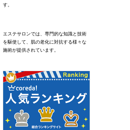
す。
エステサロンでは、専門的な知識と技術
を駆使して、肌の老化に対抗する様々な
施術が提供されています。