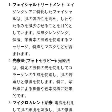
フェイシャルトリートメント
: エイ
ジングケアに特化したフェイシャ
ルは、肌の弾力性を高め、しわや
たるみを減少させることを目的と
しています。深層クレンジング、
保湿、栄養素の浸透を促進するマ
ッサージ、特殊なマスクなどが含
まれます。
光療法 (フォトセラピー)
: 光療法
は、特定の波長の光を使用してコ
ラーゲンの生成を促進し、肌の若
返りと修復を促します。特に、紫
外線による損傷や色素沈着に効果
的です。
マイクロカレント治療
: 電流を利用
して肌の細胞を刺激し、肌の修復