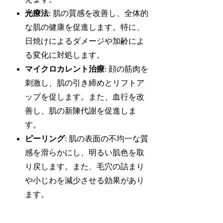
光療法
: 肌の質感を改善し、全体的
な肌の健康を促進します。特に、
日焼けによるダメージや加齢によ
る変化に対処します。
マイクロカレント治療
: 顔の筋肉を
刺激し、肌の引き締めとリフトア
ップを促します。また、血行を改
善し、肌の新陳代謝を促進しま
す。
ピーリング
: 肌の表面の不均一な質
感を滑らかにし、明るい肌色を取
り戻します。また、毛穴の詰まり
や小じわを減少させる効果があり
ます。