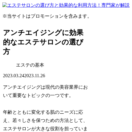
※当サイトはプロモーションを含みます。
アンチエイジングに効果
的なエステサロンの選び
方
エステの基本
2023.03.24
2023.11.26
アンチエイジングは現代の美容業界にお
いて重要なトピックの一つです。
年齢とともに変化する肌のニーズに応
え、若々しさを保つための方法として、
エステサロンが大きな役割を担っていま