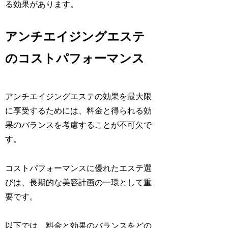
る効果があります。
アンチエイジングエステ
のコストパフォーマンス
アンチエイジングエステの効果を最大限
に享受するためには、料金と得られる効
果のバランスを考慮することが不可欠で
す。
コストパフォーマンスに優れたエステ選
びは、長期的な美容計画の一環として重
要です。
以下では、料金と効果のバランスをどの