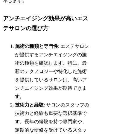
示します。
アンチエイジング効果が高いエス
テサロンの選び方
施術の種類と専門性
: エステサロン
が提供するアンチエイジングの施
術の種類を確認します。特に、最
新のテクノロジーや特化した施術
を提供しているサロンは、高いア
ンチエイジング効果が期待できま
す。
技術力と経験
: サロンのスタッフの
技術力と経験も重要な選択基準で
す。長年の経験を持つ専門家や、
定期的な研修を受けているスタッ