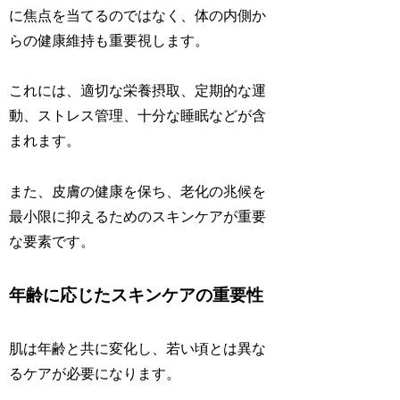
に焦点を当てるのではなく、体の内側か
らの健康維持も重要視します。
これには、適切な栄養摂取、定期的な運
動、ストレス管理、十分な睡眠などが含
まれます。
また、皮膚の健康を保ち、老化の兆候を
最小限に抑えるためのスキンケアが重要
な要素です。
年齢に応じたスキンケアの重要性
肌は年齢と共に変化し、若い頃とは異な
るケアが必要になります。