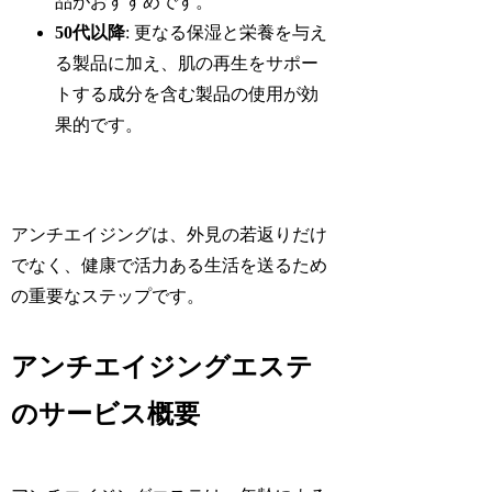
品がおすすめです。
50代以降
: 更なる保湿と栄養を与え
る製品に加え、肌の再生をサポー
トする成分を含む製品の使用が効
果的です。
アンチエイジングは、外見の若返りだけ
でなく、健康で活力ある生活を送るため
の重要なステップです。
アンチエイジングエステ
のサービス概要