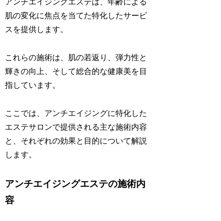
アンチエイジングエステは、年齢による
肌の変化に焦点を当てた特化したサービ
スを提供します。
これらの施術は、肌の若返り、弾力性と
輝きの向上、そして総合的な健康美を目
指しています。
ここでは、アンチエイジングに特化した
エステサロンで提供される主な施術内容
と、それぞれの効果と目的について解説
します。
アンチエイジングエステの施術内
容