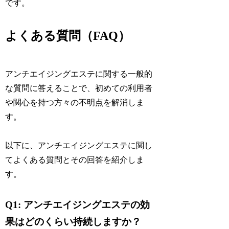
です。
よくある質問（FAQ）
アンチエイジングエステに関する一般的
な質問に答えることで、初めての利用者
や関心を持つ方々の不明点を解消しま
す。
以下に、アンチエイジングエステに関し
てよくある質問とその回答を紹介しま
す。
Q1: アンチエイジングエステの効
果はどのくらい持続しますか？