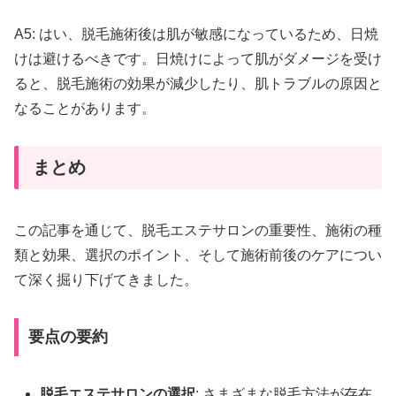
A5: はい、脱毛施術後は肌が敏感になっているため、日焼
けは避けるべきです。日焼けによって肌がダメージを受け
ると、脱毛施術の効果が減少したり、肌トラブルの原因と
なることがあります。
まとめ
この記事を通じて、脱毛エステサロンの重要性、施術の種
類と効果、選択のポイント、そして施術前後のケアについ
て深く掘り下げてきました。
要点の要約
脱毛エステサロンの選択
: さまざまな脱毛方法が存在