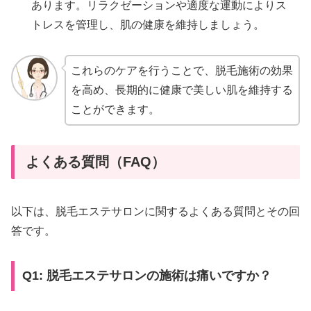
あります。リラクゼーションや適度な運動によりス
トレスを管理し、肌の健康を維持しましょう。
これらのケアを行うことで、脱毛施術の効果
を高め、長期的に健康で美しい肌を維持する
ことができます。
よくある質問（FAQ）
以下は、脱毛エステサロンに関するよくある質問とその回
答です。
Q1: 脱毛エステサロンの施術は痛いですか？