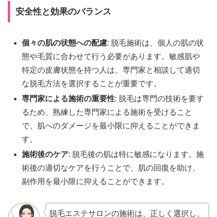
安全性と効果のバランス
個々の肌の状態への配慮
: 脱毛施術は、個人の肌の状
態や毛質に合わせて行う必要があります。敏感肌や
特定の皮膚状態を持つ人は、専門家と相談して適切
な脱毛方法を選択することが重要です。
専門家による施術の重要性
: 脱毛は専門の技術を要す
るため、熟練した専門家による施術を受けること
で、肌へのダメージを最小限に抑えることができま
す。
施術後のケア
: 脱毛後の肌は特に敏感になります。施
術後の適切なケアを行うことで、肌の回復を助け、
副作用を最小限に抑えることができます。
脱毛エステサロンの施術は、正しく選択し、