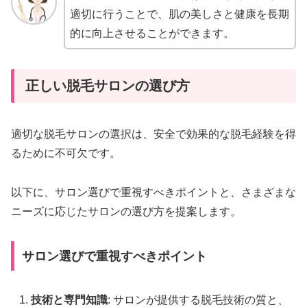
適切に行うことで、肌の美しさと健康を長期
的に向上させることができます。
正しい脱毛サロンの選び方
適切な脱毛サロンの選択は、安全で効果的な脱毛経験を得
るために不可欠です。
以下に、サロン選びで重視すべきポイントと、さまざまな
ニーズに応じたサロンの選び方を提案します。
サロン選びで重視すべきポイント
技術と専門知識
: サロンが提供する脱毛技術の質と、