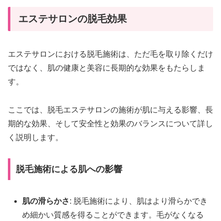
エステサロンの脱毛効果
エステサロンにおける脱毛施術は、ただ毛を取り除くだけ
ではなく、肌の健康と美容に長期的な効果をもたらしま
す。
ここでは、脱毛エステサロンの施術が肌に与える影響、長
期的な効果、そして安全性と効果のバランスについて詳し
く説明します。
脱毛施術による肌への影響
肌の滑らかさ
: 脱毛施術により、肌はより滑らかでき
め細かい質感を得ることができます。毛がなくなる