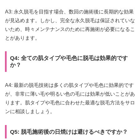
A3: 永久脱毛を目指す場合、数回の施術後に長期的な効果
が見込めます。しかし、完全な永久脱毛は保証されていな
いため、時々メンテナンスのために再施術が必要になるこ
とがあります。
Q4: 全ての肌タイプや毛色に脱毛は効果的です
か？
A4: 最新の脱毛技術は多くの肌タイプや毛色に効果的です
が、非常に薄い毛や明るい色の毛には効果が低いことがあ
ります。肌タイプや毛色に合わせた最適な脱毛方法をサロ
ンに相談しましょう。
Q5: 脱毛施術後の日焼けは避けるべきですか？