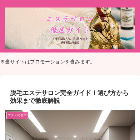
※当サイトはプロモーションを含みます。
脱毛エステサロン完全ガイド！選び方から
効果まで徹底解説
エステの基本