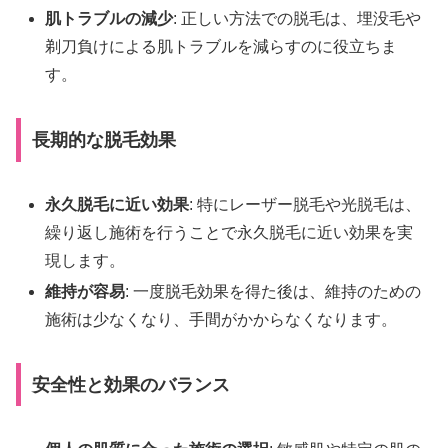
肌トラブルの減少
: 正しい方法での脱毛は、埋没毛や
剃刀負けによる肌トラブルを減らすのに役立ちま
す。
長期的な脱毛効果
永久脱毛に近い効果
: 特にレーザー脱毛や光脱毛は、
繰り返し施術を行うことで永久脱毛に近い効果を実
現します。
維持が容易
: 一度脱毛効果を得た後は、維持のための
施術は少なくなり、手間がかからなくなります。
安全性と効果のバランス