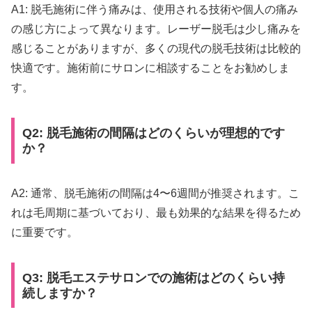
A1: 脱毛施術に伴う痛みは、使用される技術や個人の痛み
の感じ方によって異なります。レーザー脱毛は少し痛みを
感じることがありますが、多くの現代の脱毛技術は比較的
快適です。施術前にサロンに相談することをお勧めしま
す。
Q2: 脱毛施術の間隔はどのくらいが理想的です
か？
A2: 通常、脱毛施術の間隔は4〜6週間が推奨されます。こ
れは毛周期に基づいており、最も効果的な結果を得るため
に重要です。
Q3: 脱毛エステサロンでの施術はどのくらい持
続しますか？