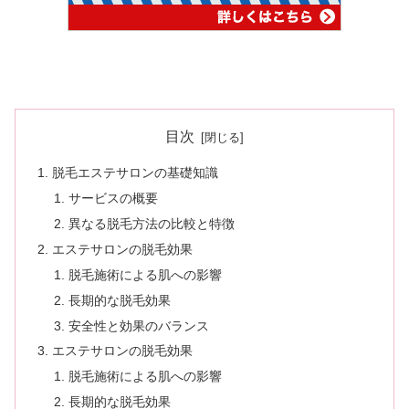
目次
脱毛エステサロンの基礎知識
サービスの概要
異なる脱毛方法の比較と特徴
エステサロンの脱毛効果
脱毛施術による肌への影響
長期的な脱毛効果
安全性と効果のバランス
エステサロンの脱毛効果
脱毛施術による肌への影響
長期的な脱毛効果