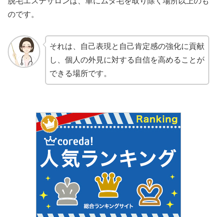
脱毛エステサロンは、単にムダ毛を取り除く場所以上のも
のです。
それは、自己表現と自己肯定感の強化に貢献
し、個人の外見に対する自信を高めることが
できる場所です。