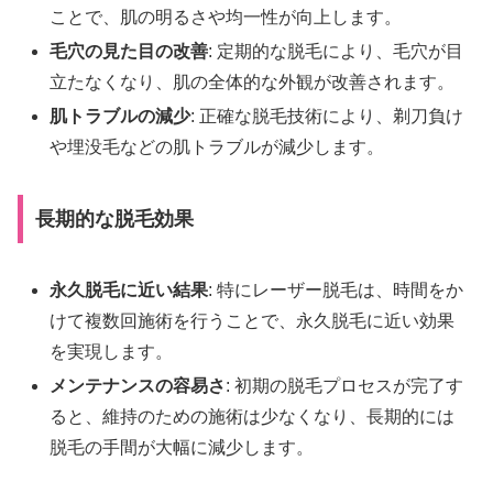
ことで、肌の明るさや均一性が向上します。
毛穴の見た目の改善
: 定期的な脱毛により、毛穴が目
立たなくなり、肌の全体的な外観が改善されます。
肌トラブルの減少
: 正確な脱毛技術により、剃刀負け
や埋没毛などの肌トラブルが減少します。
長期的な脱毛効果
永久脱毛に近い結果
: 特にレーザー脱毛は、時間をか
けて複数回施術を行うことで、永久脱毛に近い効果
を実現します。
メンテナンスの容易さ
: 初期の脱毛プロセスが完了す
ると、維持のための施術は少なくなり、長期的には
脱毛の手間が大幅に減少します。