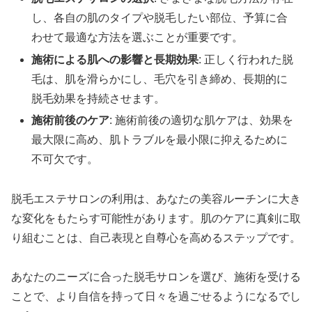
し、各自の肌のタイプや脱毛したい部位、予算に合
わせて最適な方法を選ぶことが重要です。
施術による肌への影響と長期効果
: 正しく行われた脱
毛は、肌を滑らかにし、毛穴を引き締め、長期的に
脱毛効果を持続させます。
施術前後のケア
: 施術前後の適切な肌ケアは、効果を
最大限に高め、肌トラブルを最小限に抑えるために
不可欠です。
脱毛エステサロンの利用は、あなたの美容ルーチンに大き
な変化をもたらす可能性があります。肌のケアに真剣に取
り組むことは、自己表現と自尊心を高めるステップです。
あなたのニーズに合った脱毛サロンを選び、施術を受ける
ことで、より自信を持って日々を過ごせるようになるでし