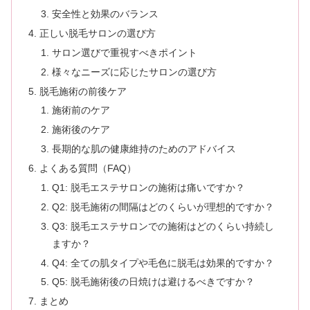
安全性と効果のバランス
正しい脱毛サロンの選び方
サロン選びで重視すべきポイント
様々なニーズに応じたサロンの選び方
脱毛施術の前後ケア
施術前のケア
施術後のケア
長期的な肌の健康維持のためのアドバイス
よくある質問（FAQ）
Q1: 脱毛エステサロンの施術は痛いですか？
Q2: 脱毛施術の間隔はどのくらいが理想的ですか？
Q3: 脱毛エステサロンでの施術はどのくらい持続し
ますか？
Q4: 全ての肌タイプや毛色に脱毛は効果的ですか？
Q5: 脱毛施術後の日焼けは避けるべきですか？
まとめ