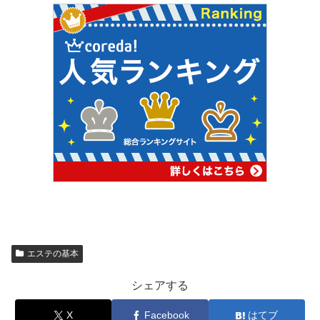
エステの基本
シェアする
X
Facebook
はてブ