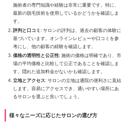
施術者の専門知識や経験は非常に重要です。特に、
最新の脱毛技術を使用しているかどうかを確認しま
す。
評判と口コミ
: サロンの評判は、過去の顧客の体験に
基づいています。オンラインレビューや口コミを参
考にし、他の顧客の経験を確認します。
価格の透明性と公正性
: 施術の価格は明確であり、市
場の平均価格と比較して公正であることを確認しま
す。隠れた追加料金がないかも確認します。
立地とアクセス
: サロンの立地は通院の便利さに直結
します。容易にアクセスでき、通いやすい場所にあ
るサロンを選ぶと良いでしょう。
様々なニーズに応じたサロンの選び方