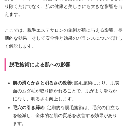
り除くだけでなく、肌の健康と美しさにも大きな影響を与
えます。
ここでは、脱毛エステサロンの施術が肌に与える影響、長
期的な効果、そして安全性と効果のバランスについて詳し
く解説します。
脱毛施術による肌への影響
肌の滑らかさと明るさの改善
: 脱毛施術により、肌表
面のムダ毛が取り除かれることで、肌がより滑らか
になり、明るさも向上します。
毛穴の引き締め
: 定期的な脱毛施術は、毛穴の目立ち
を軽減し、全体的な肌の質感を改善する効果があり
ます。