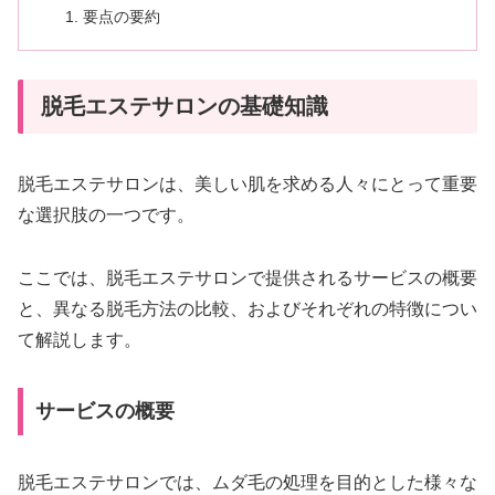
要点の要約
脱毛エステサロンの基礎知識
脱毛エステサロンは、美しい肌を求める人々にとって重要
な選択肢の一つです。
ここでは、脱毛エステサロンで提供されるサービスの概要
と、異なる脱毛方法の比較、およびそれぞれの特徴につい
て解説します。
サービスの概要
脱毛エステサロンでは、ムダ毛の処理を目的とした様々な