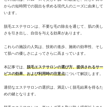
からの短時間での脱出を求める現代人のニーズに由来して
います。
脱毛エステサロンは、不要な毛の除去を通じて、肌の美し
さを引き出し、自信を与える効果があります。
これらの施設の人気は、技術の進歩、施術の効率性、そし
て肌への優しさによってさらに高まっています。
本記事では、
脱毛エステサロンの選び方、提供されるサー
ビスの効果、および利用時の注意点
について解説します。
適切なエステサロンの選択は、満足いく脱毛結果を得るた
めの鍵となります。