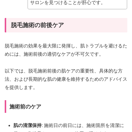
サロンを見つけることが肝心です。
脱毛施術の前後ケア
脱毛施術の効果を最大限に発揮し、肌トラブルを避けるた
めには、施術前後の適切なケアが不可欠です。
以下では、脱毛施術前後の肌ケアの重要性、具体的な方
法、および長期的な肌の健康を維持するためのアドバイス
を提供します。
施術前のケア
肌の清潔保持
: 施術日の前日には、施術箇所を清潔に