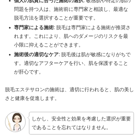
個人の肌質に合った施術の選択
: 敏感肌や特定の肌の
問題を持つ人は、施術前に専門家と相談し、最適な
脱毛方法を選択することが重要です。
専門家による施術
: 脱毛は専門家による施術が推奨さ
れます。これにより、肌へのダメージのリスクを最
小限に抑えることができます。
施術後の適切なケア
: 脱毛後は肌が敏感になりがちで
す。適切なアフターケアを行い、肌を保護すること
が肝心です。
脱毛エステサロンの施術は、適切に行われると、肌の美し
さと健康を促進します。
しかし、安全性と効果を考慮した選択が重要
であることを忘れてはなりません。