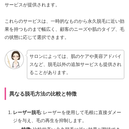
サービスが提供されます。
これらのサービスは、一時的なものから永久脱毛に近い効
果を持つものまで幅広く、顧客のニーズや肌のタイプ、毛
の状態に応じて選択できます。
サロンによっては、肌のケアや美容アドバイ
スなど、脱毛以外の追加サービスも提供され
ることがあります。
異なる脱毛方法の比較と特徴
レーザー脱毛
: レーザーを使用して毛根に直接ダメー
ジを与え、毛の再生を抑制します。