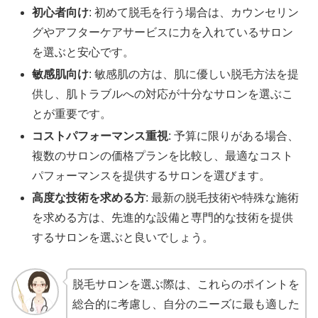
初心者向け
: 初めて脱毛を行う場合は、カウンセリン
グやアフターケアサービスに力を入れているサロン
を選ぶと安心です。
敏感肌向け
: 敏感肌の方は、肌に優しい脱毛方法を提
供し、肌トラブルへの対応が十分なサロンを選ぶこ
とが重要です。
コストパフォーマンス重視
: 予算に限りがある場合、
複数のサロンの価格プランを比較し、最適なコスト
パフォーマンスを提供するサロンを選びます。
高度な技術を求める方
: 最新の脱毛技術や特殊な施術
を求める方は、先進的な設備と専門的な技術を提供
するサロンを選ぶと良いでしょう。
脱毛サロンを選ぶ際は、これらのポイントを
総合的に考慮し、自分のニーズに最も適した