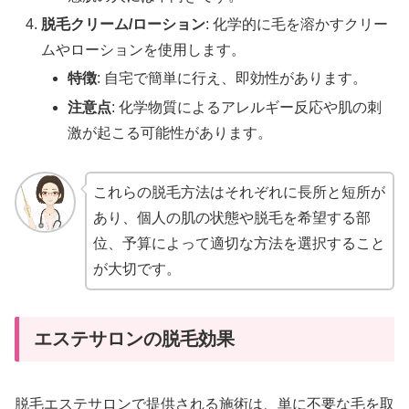
脱毛クリーム/ローション
: 化学的に毛を溶かすクリー
ムやローションを使用します。
特徴
: 自宅で簡単に行え、即効性があります。
注意点
: 化学物質によるアレルギー反応や肌の刺
激が起こる可能性があります。
これらの脱毛方法はそれぞれに長所と短所が
あり、個人の肌の状態や脱毛を希望する部
位、予算によって適切な方法を選択すること
が大切です。
エステサロンの脱毛効果
脱毛エステサロンで提供される施術は、単に不要な毛を取