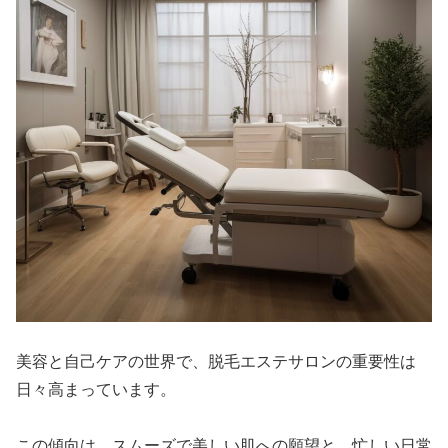
美容と自己ケアの世界で、脱毛エステサロンの重要性は
日々高まっています。
この傾向は、スムーズで美しい肌への願望と、忙しい日常