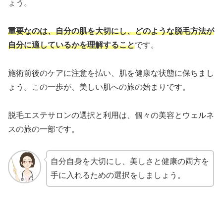
ょう。
重要なのは、自分の肌を大切にし、どのような脱毛方法が
自分に適しているかを理解すること
です。
施術前後のケアに注意を払い、肌を健康な状態に保ちまし
ょう。この一歩が、美しい肌への旅の始まりです。
脱毛エステサロンの選択と利用は、個々の美容とウェルネ
スの旅の一部です。
自分自身を大切にし、美しさと健康の両方を
手に入れるための選択をしましょう。