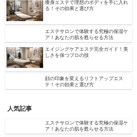
痩身エステで理想のボディを手に入れ
る！その効果と選び方
エステサロンで体験する究極の保湿ケ
ア！あなたの肌を甦らせる方法
エイジングケアエステ完全ガイド！美
しさを保つプロの技
顔の印象を変えるリフトアップエス
テ！その効果と選び方
人気記事
エステサロンで体験する究極の保湿ケ
ア！あなたの肌を甦らせる方法