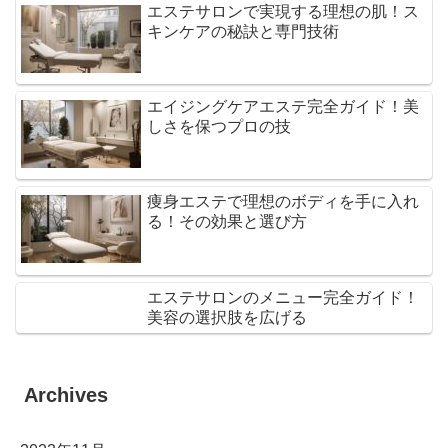
エステサロンで実現する理想の肌！ス
キンケアの秘訣と専門技術
エイジングケアエステ完全ガイド！美
しさを保つプロの技
痩身エステで理想のボディを手に入れ
る！その効果と選び方
エステサロンのメニュー完全ガイド！
美容の選択肢を広げる
Archives