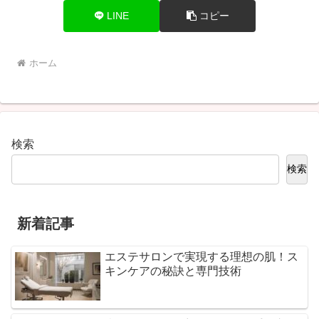
LINE
コピー
ホーム
検索
検索
新着記事
エステサロンで実現する理想の肌！ス
キンケアの秘訣と専門技術