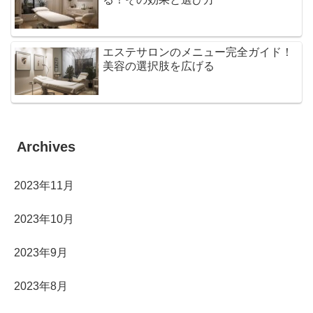
エステサロンのメニュー完全ガイド！
美容の選択肢を広げる
Archives
2023年11月
2023年10月
2023年9月
2023年8月