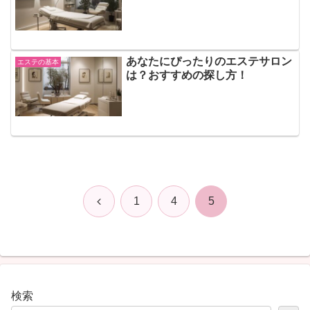
あなたにぴったりのエステサロン
エステの基本
は？おすすめの探し方！
前
1
4
5
へ
検索