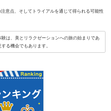
の注意点、そしてトライアルを通じて得られる可能性
体験は、美とリラクゼーションへの旅の始まりであ
見する機会でもあります。