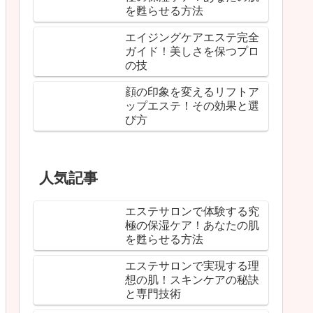
を甦らせる方法
エイジングケアエステ完全
ガイド！美しさを保つプロ
の技
顔の印象を変えるリフトア
ップエステ！その効果と選
び方
人気記事
エステサロンで体験する究
極の保湿ケア！あなたの肌
を甦らせる方法
エステサロンで実現する理
想の肌！スキンケアの秘訣
と専門技術