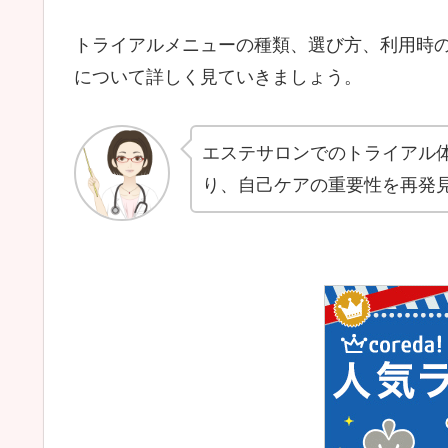
トライアルメニューの種類、選び方、利用時
について詳しく見ていきましょう。
エステサロンでのトライアル
り、自己ケアの重要性を再発