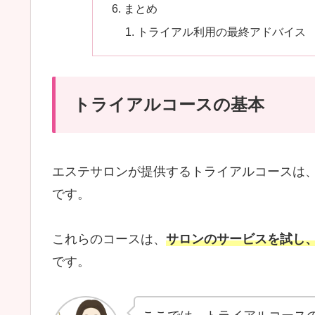
まとめ
トライアル利用の最終アドバイス
トライアルコースの基本
エステサロンが提供するトライアルコースは
です。
これらのコースは、
サロンのサービスを試し
です。