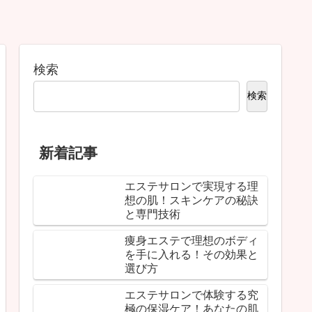
検索
検索
新着記事
エステサロンで実現する理
想の肌！スキンケアの秘訣
と専門技術
痩身エステで理想のボディ
を手に入れる！その効果と
選び方
エステサロンで体験する究
極の保湿ケア！あなたの肌