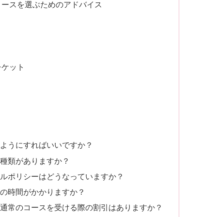
コースを選ぶためのアドバイス
チケット
のようにすればいいですか？
な種類がありますか？
ンセルポリシーはどうなっていますか？
いの時間がかかりますか？
後、通常のコースを受ける際の割引はありますか？