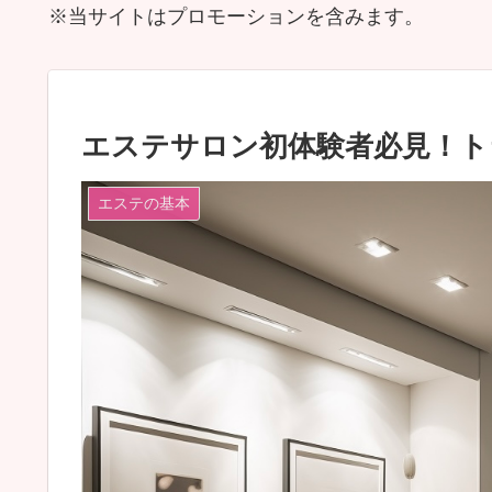
※当サイトはプロモーションを含みます。
エステサロン初体験者必見！ト
エステの基本