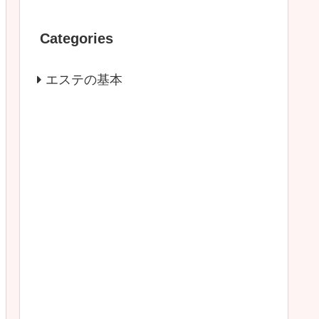
Categories
エステの基本