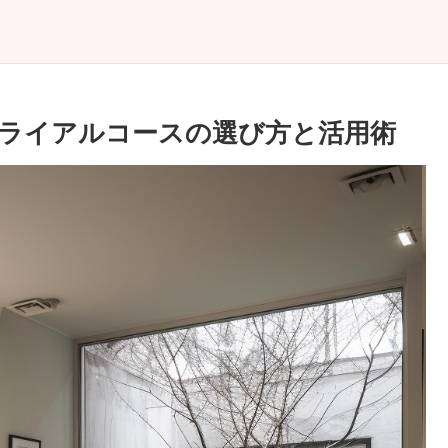
ライアルコースの選び方と活用術