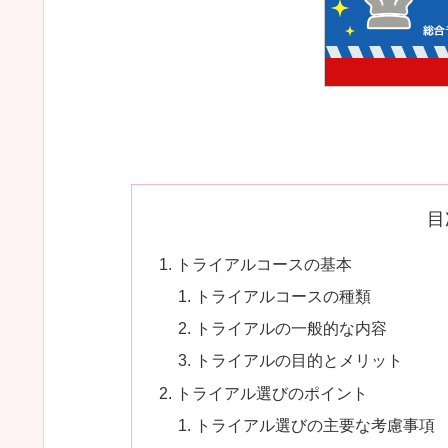
目
トライアルコースの基本
トライアルコースの種類
トライアルの一般的な内容
トライアルの目的とメリット
トライアル選びのポイント
トライアル選びの主要な考慮事項