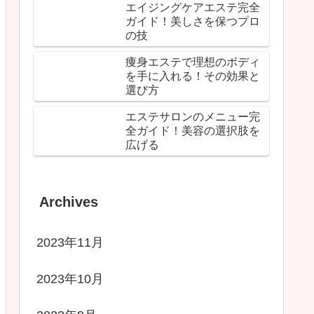
エイジングケアエステ完全
ガイド！美しさを保つプロ
の技
痩身エステで理想のボディ
を手に入れる！その効果と
選び方
エステサロンのメニュー完
全ガイド！美容の選択肢を
広げる
Archives
2023年11月
2023年10月