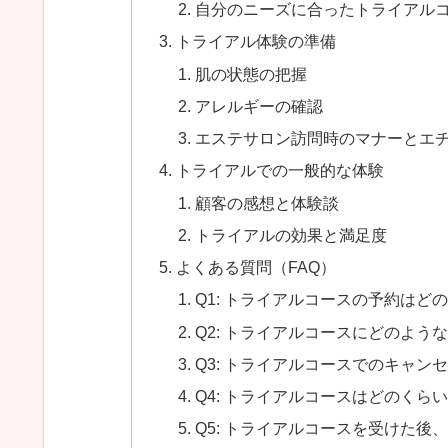
自分のニーズに合ったトライアル
トライアル体験の準備
肌の状態の把握
アレルギーの確認
エステサロン訪問時のマナーとエ
トライアルでの一般的な体験
顧客の感想と体験談
トライアルの効果と満足度
よくある質問（FAQ）
Q1: トライアルコースの予約はど
Q2: トライアルコースにどのよう
Q3: トライアルコースでのキャ
Q4: トライアルコースはどのくら
Q5: トライアルコースを受けた