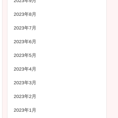
2023年9月
2023年8月
2023年7月
2023年6月
2023年5月
2023年4月
2023年3月
2023年2月
2023年1月